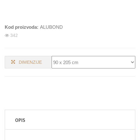
Kod proizvoda:
ALUBOND
342
DIMENZIJE
OPIS