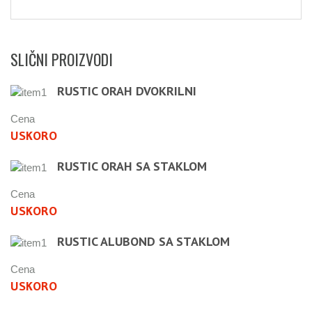
SLIČNI PROIZVODI
RUSTIC ORAH DVOKRILNI
Cena
USKORO
RUSTIC ORAH SA STAKLOM
Cena
USKORO
RUSTIC ALUBOND SA STAKLOM
Cena
USKORO