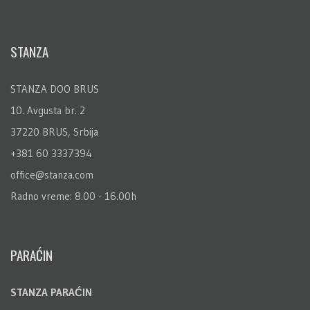
STANZA
STANZA DOO BRUS
10. Avgusta br. 2
37220 BRUS, Srbija
+381 60 3337394
office@stanza.com
Radno vreme: 8.00 - 16.00h
PARAĆIN
STANZA PARAĆIN