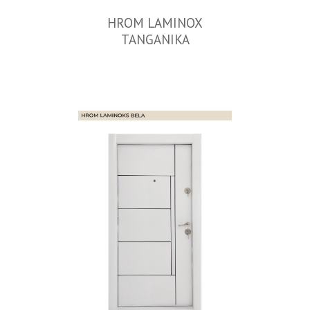
HROM LAMINOX
TANGANIKA