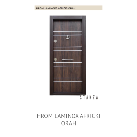
HROM LAMINOX AFRICKI
ORAH