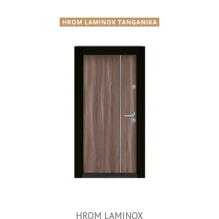
HROM LAMINOX