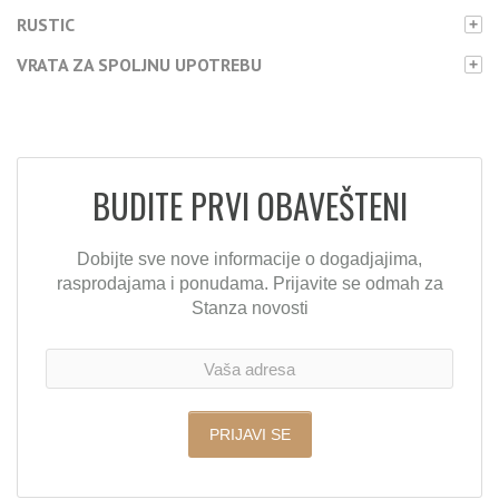
RUSTIC
+
VRATA ZA SPOLJNU UPOTREBU
+
BUDITE PRVI OBAVEŠTENI
Dobijte sve nove informacije o dogadjajima,
rasprodajama i ponudama. Prijavite se odmah za
Stanza novosti