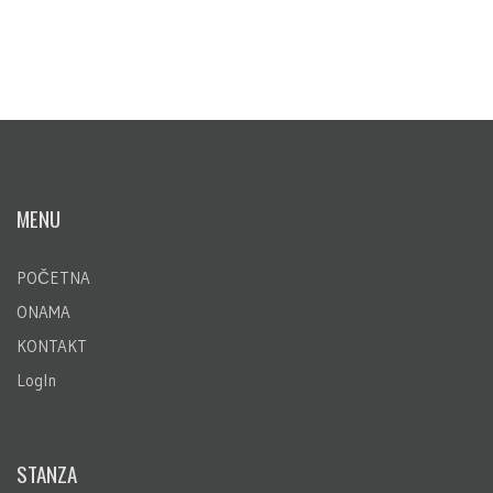
MENU
POČETNA
ONAMA
KONTAKT
LogIn
STANZA