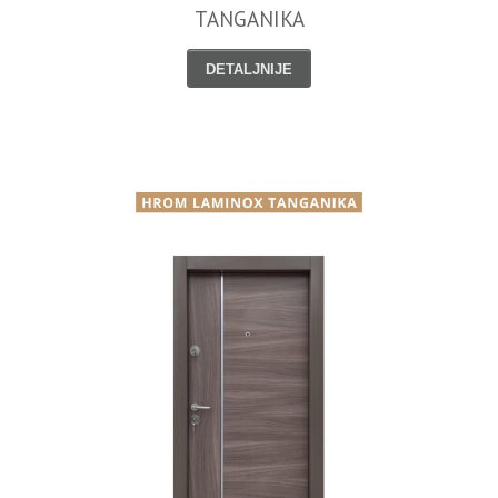
TANGANIKA
DETALJNIJE