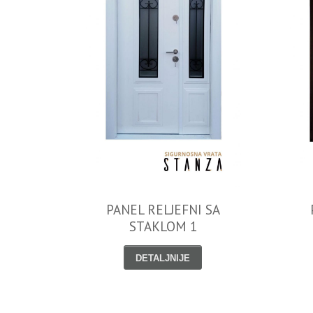
PANEL RELJEFNI SA
STAKLOM 1
DETALJNIJE