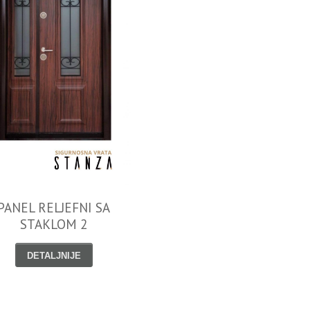
PANEL RELJEFNI SA
STAKLOM 2
DETALJNIJE