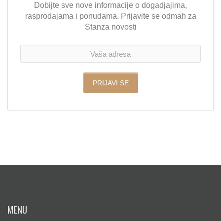
Dobijte sve nove informacije o dogadjajima,
rasprodajama i ponudama. Prijavite se odmah za
Stanza novosti
MENU