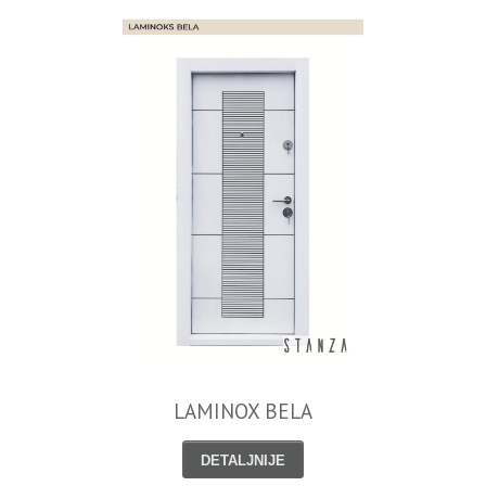
LAMINOX BELA
DETALJNIJE